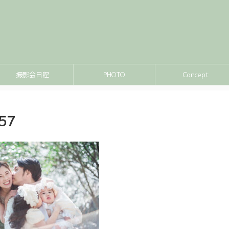
撮影会日程
PHOTO
Concept
57