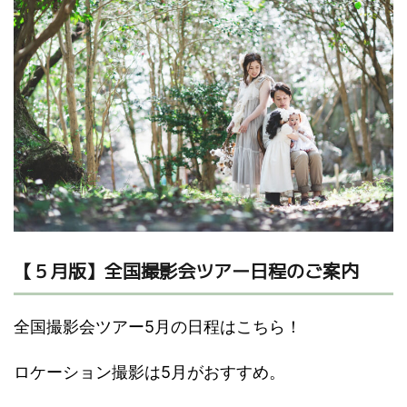
【５月版】全国撮影会ツアー日程のご案内
全国撮影会ツアー5月の日程はこちら！
ロケーション撮影は5月がおすすめ。