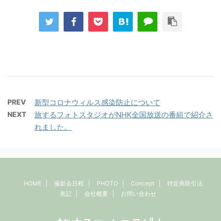
PREV
新型コロナウィルス感染防止について
NEXT
旅するフォトスタジオがNHK全国放送の番組で紹介さ
れました。
HOME
撮影会日程
PHOTO
Concept
特定商取引法
表記
会社概要
お問い合わせ