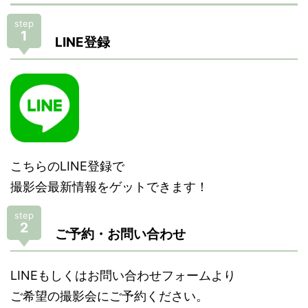
step
1
LINE登録
こちらのLINE登録で
撮影会最新情報をゲットできます！
step
2
ご予約・お問い合わせ
LINEもしくはお問い合わせフォームより
ご希望の撮影会にご予約ください。