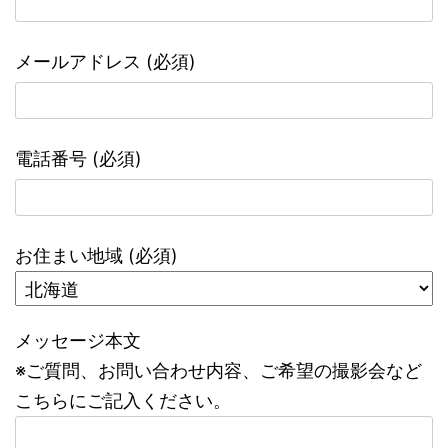
メールアドレス (必須)
電話番号 (必須)
お住まい地域 (必須)
メッセージ本文
※ご質問、お問い合わせ内容、ご希望の撮影会など
こちらにご記入ください。