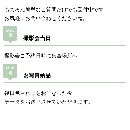
もちろん簡単なご質問だけでも受付中です。
お気軽にお問い合わせくださいね。
step
3
撮影会当日
撮影会ご予約日時に集合場所へ。
step
4
お写真納品
後日色合わせをおこなった後
データをお送りさせていただきます。