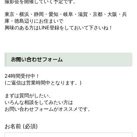
撮影会を開催していく予定です。
東京・横浜・静岡・愛知・岐阜・滋賀・京都・大阪・兵
庫・徳島辺りにお住まいで
興味のある方はLINE登録をしておいて下さいね！
お問い合わせフォーム
24時間受付中！
(ご返信は営業時間中となります。)
まずは質問がしたい、
いろんな相談をしてみたい方は
お問い合わせフォームがオススメです。
お名前 (必須)