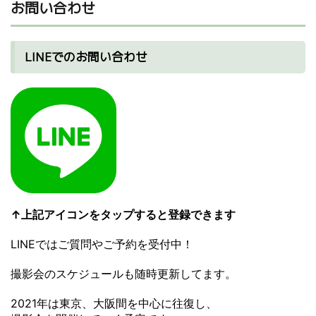
お問い合わせ
LINEでのお問い合わせ
↑上記アイコンをタップすると登録できます
LINEではご質問やご予約を受付中！
撮影会のスケジュールも随時更新してます。
2021年は東京、大阪間を中心に往復し、