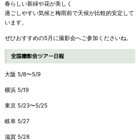
春らしい新緑や花が美しく
過ごしやすい気候と梅雨前で天候が比較的安定して
います。
ぜひおすすめの5月に撮影会へご参加くださいね。
全国撮影会ツアー日程
大阪 5/8〜5/9
横浜 5/19
東京 5/23〜5/25
岐阜 5/27
滋賀 5/28