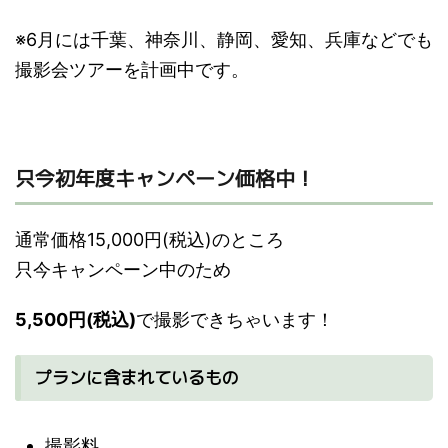
※6月には千葉、神奈川、静岡、愛知、兵庫などでも
撮影会ツアーを計画中です。
只今初年度キャンペーン価格中！
通常価格15,000円(税込)のところ
只今キャンペーン中のため
5,500円(税込)
で撮影できちゃいます！
プランに含まれているもの
撮影料